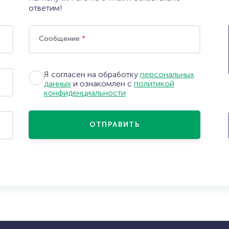
ответим!
Сообщение
*
Я согласен на обработку
персональных
данных
и ознакомлен с
политикой
конфиденциальности
ОТПРАВИТЬ