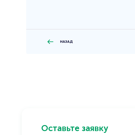
НАЗАД
Оставьте заявку