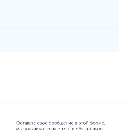
Оставьте свое сообщение в этой форме,
мы получим его на e-mail и обязательно