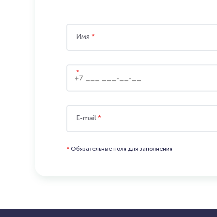
Имя
*
*
E-mail
*
*
Обязательные поля для заполнения