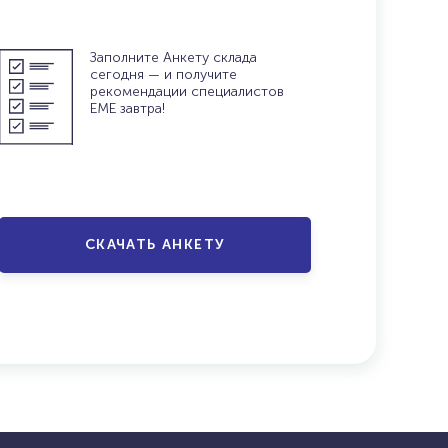
Заполните Анкету склада
сегодня — и получите
рекомендации специалистов
ЕМЕ завтра!
СКАЧАТЬ АНКЕТУ