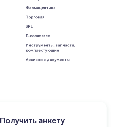
Фармацевтика
Торговля
3PL
E-commerce
Инструменты, запчасти,
комплектующие
Архивные документы
Получить анкету