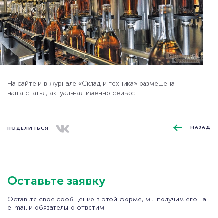
На сайте и в журнале «Склад и техника» размещена
наша
статья
, актуальная именно сейчас.
НАЗАД
ПОДЕЛИТЬСЯ
Оставьте заявку
Оставьте свое сообщение в этой форме, мы получим его на
e-mail и обязательно ответим!