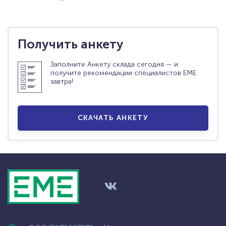
СКАЧАТЬ АНКЕТУ
ОБРАТНАЯ СВЯЗЬ
Получить анкету
Заполните Анкету склада сегодня — и
получите рекомендации специалистов ЕМЕ
завтра!
СКАЧАТЬ АНКЕТУ