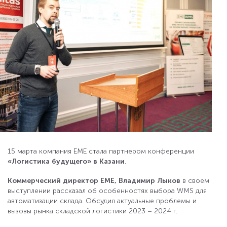
15 марта компания ЕМЕ стала партнером конференции
«Логистика будущего» в Казани
.
Коммерческий директор ЕМЕ, Владимир Лыков
в своем
выступлении рассказал об особенностях выбора WMS для
автоматизации склада. Обсудил актуальные проблемы и
вызовы рынка складской логистики 2023 – 2024 г.