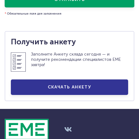
*
Обязательные поля для заполнения
Получить анкету
Заполните Анкету склада сегодня — и
получите рекомендации специалистов ЕМЕ
завтра!
СКАЧАТЬ АНКЕТУ