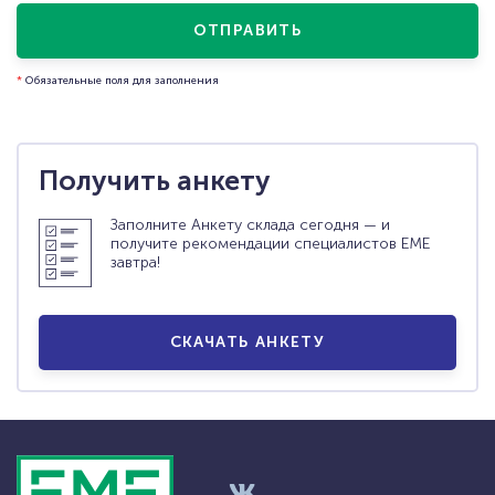
ОТПРАВИТЬ
*
Обязательные поля для заполнения
Получить анкету
Заполните Анкету склада сегодня — и
получите рекомендации специалистов ЕМЕ
завтра!
СКАЧАТЬ АНКЕТУ