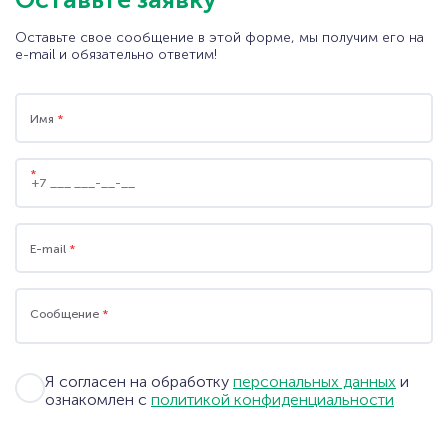
Оставьте свое сообщение в этой форме, мы получим его на
e-mail и обязательно ответим!
Имя
*
*
E-mail
*
Сообщение
*
Я согласен на обработку
персональных данных
и
ознакомлен с
политикой конфиденциальности