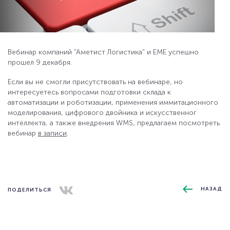
Вебинар компаний "Аметист Логистика" и ЕМЕ успешно
прошел 9 декабря.
Если вы не смогли присутствовать на вебинаре, но
интересуетесь вопросами подготовки склада к
автоматизации и роботизации, применения иммитационного
моделирования, цифрового двойника и искусственног
интеллекта, а также внедрения WMS, предлагаем посмотреть
вебинар
в записи
.
НАЗАД
ПОДЕЛИТЬСЯ