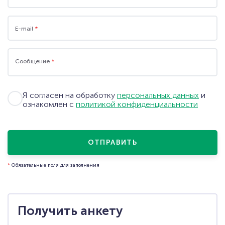
E-mail
*
Сообщение
*
Я согласен на обработку
персональных данных
и
ознакомлен с
политикой конфиденциальности
ОТПРАВИТЬ
*
Обязательные поля для заполнения
Получить анкету