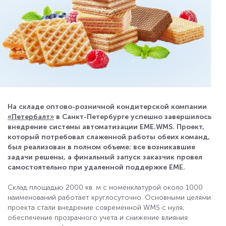
На складе оптово-розничной кондитерской компании
«Петербалт»
в Санкт-Петербурге успешно завершилось
внедрение системы автоматизации EME.WMS. Проект,
который потребовал слаженной работы обеих команд,
был реализован в полном объеме: все возникавшие
задачи решены, а финальный запуск заказчик провел
самостоятельно при удаленной поддержке ЕМЕ.
Склад площадью 2000 кв. м с номенклатурой около 1000
наименований работает круглосуточно. Основными целями
проекта стали внедрение современной WMS с нуля,
обеспечение прозрачного учета и снижение влияния