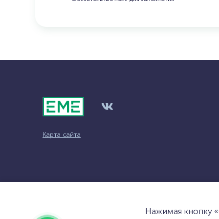
Карта сайта
Нажимая кнопку 