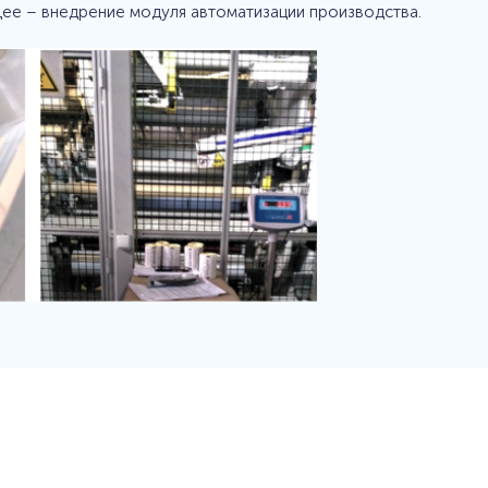
щее – внедрение модуля автоматизации производства.