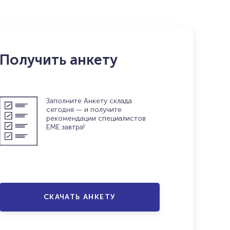
Получить анкету
Заполните Анкету склада
сегодня — и получите
рекомендации специалистов
ЕМЕ завтра!
СКАЧАТЬ АНКЕТУ