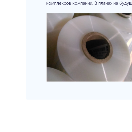
комплексов компании. В планах на буду