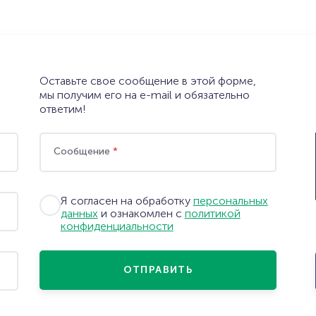
Оставьте свое сообщение в этой форме,
мы получим его на e-mail и обязательно
ответим!
Сообщение
*
Я согласен на обработку
персональных
данных
и ознакомлен с
политикой
конфиденциальности
ОТПРАВИТЬ